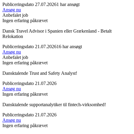
Publiceringsdato 27.07.2026
1 har ansøgt
Ansøg nu
Anbefalet job
Ingen erfaring påkrævet
Dansk Travel Advisor i Spanien eller Grækenland - Betalt
Relokation
Publiceringsdato 21.07.2026
16 har ansøgt
Ansøg nu
Anbefalet job
Ingen erfaring påkrævet
Dansktalende Trust and Safety Analyst!
Publiceringsdato 21.07.2026
Ansøg nu
Ingen erfaring påkrævet
Dansktalende supportanalytiker til fintech-virksomhed!
Publiceringsdato 21.07.2026
Ansøg nu
Ingen erfaring påkrævet