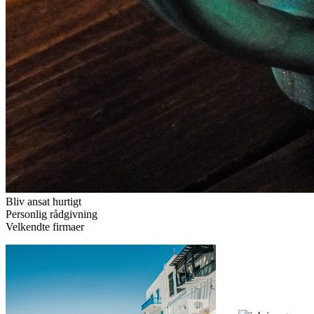
Bliv ansat hurtigt
Personlig rådgivning
Velkendte firmaer