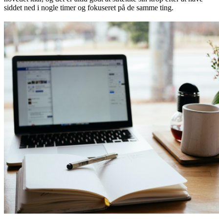
siddet ned i nogle timer og fokuseret på de samme ting.