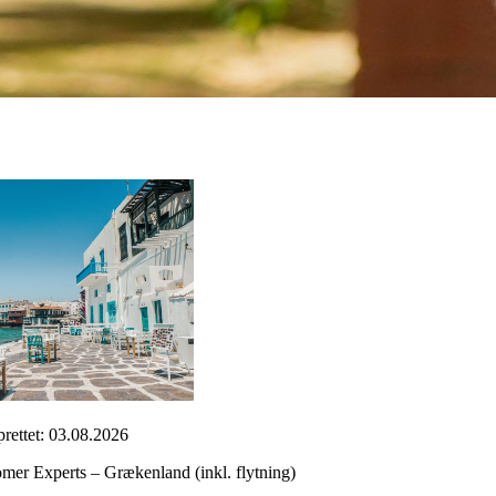
rettet: 03.08.2026
mer Experts – Grækenland (inkl. flytning)