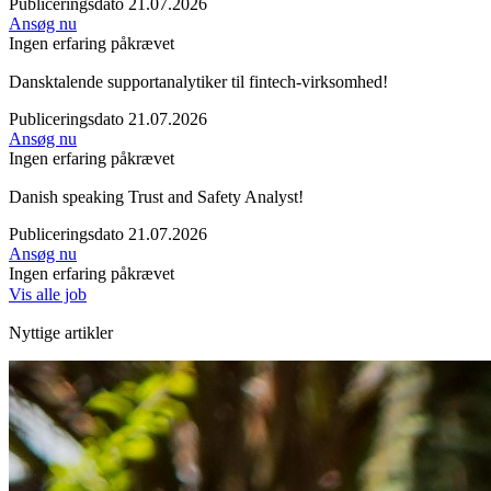
Publiceringsdato 21.07.2026
Ansøg nu
Ingen erfaring påkrævet
Dansktalende supportanalytiker til fintech-virksomhed!
Publiceringsdato 21.07.2026
Ansøg nu
Ingen erfaring påkrævet
Danish speaking Trust and Safety Analyst!
Publiceringsdato 21.07.2026
Ansøg nu
Ingen erfaring påkrævet
Vis alle job
Nyttige artikler