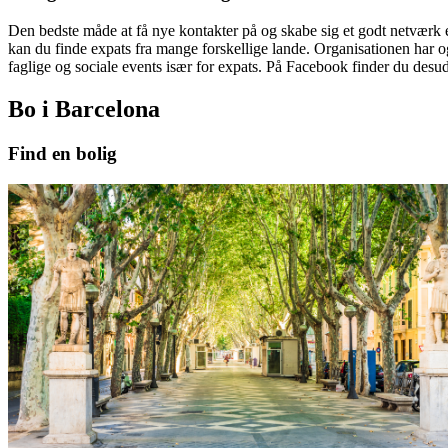
Den bedste måde at få nye kontakter på og skabe sig et godt netværk e
kan du finde expats fra mange forskellige lande. Organisationen har 
faglige og sociale events især for expats. På Facebook finder du de
Bo i Barcelona
Find en bolig