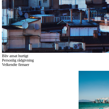
Bliv ansat hurtigt
Personlig rådgivning
Velkendte firmaer