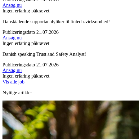
Ansøg nu
Ingen erfaring påkrævet
Dansktalende supportanalytiker til fintech-virksomhed!
Publiceringsdato 21.07.2026
Ansøg nu
Ingen erfaring påkrævet
Danish speaking Trust and Safety Analyst!
Publiceringsdato 21.07.2026
Ansøg nu
Ingen erfaring påkrævet
Vis alle job
Nyttige artikler