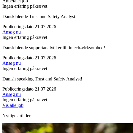
Anbefalet job
Ingen erfaring påkrævet
Dansktalende Trust and Safety Analyst!
Publiceringsdato 21.07.2026
Ansøg nu
Ingen erfaring påkrævet
Dansktalende supportanalytiker til fintech-virksomhed!
Publiceringsdato 21.07.2026
Ansøg nu
Ingen erfaring påkrævet
Danish speaking Trust and Safety Analyst!
Publiceringsdato 21.07.2026
Ansøg nu
Ingen erfaring påkrævet
Vis alle job
Nyttige artikler