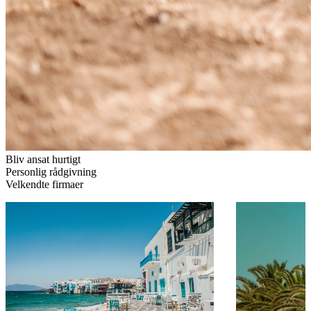
Bliv ansat hurtigt
Personlig rådgivning
Velkendte firmaer