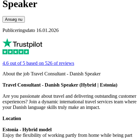
Speaker
Ansøg nu
Publiceringsdato 16.01.2026
4.6 out of 5 based on 526 of reviews
About the job Travel Consultant - Danish Speaker
Travel Consultant - Danish Speaker (Hybrid | Estonia)
Are you passionate about travel and delivering outstanding customer
experiences? Join a dynamic international travel services team where
your Danish language skills truly make an impact.
Location
Estonia - Hybrid model
Enjoy the flexibility of working partly from home while being part