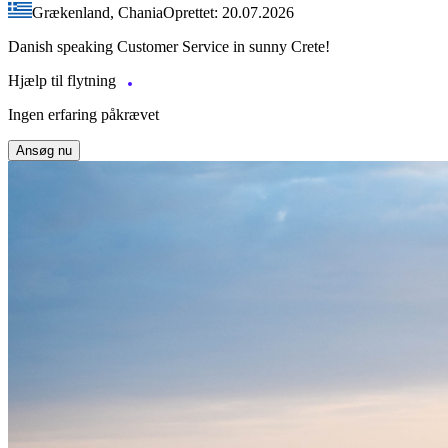
Grækenland, Chania
Oprettet: 20.07.2026
Danish speaking Customer Service in sunny Crete!
Hjælp til flytning
Ingen erfaring påkrævet
Ansøg nu