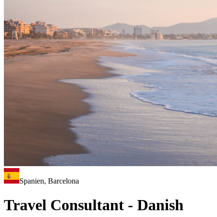
Spanien, Barcelona
Travel Consultant - Danish