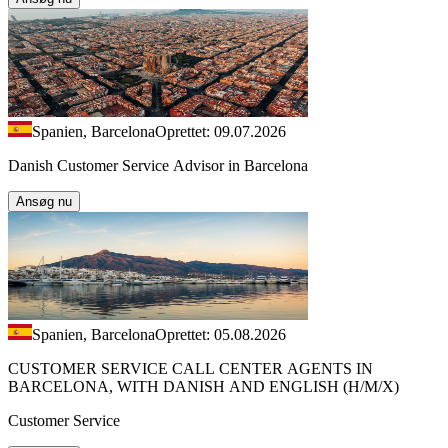
Spanien, Barcelona
Oprettet: 09.07.2026
Danish Customer Service Advisor in Barcelona
Ansøg nu
Spanien, Barcelona
Oprettet: 05.08.2026
CUSTOMER SERVICE CALL CENTER AGENTS IN
BARCELONA, WITH DANISH AND ENGLISH (H/M/X)
Customer Service