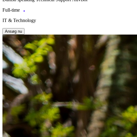
Full-time
IT & Technology
Ansøg nu