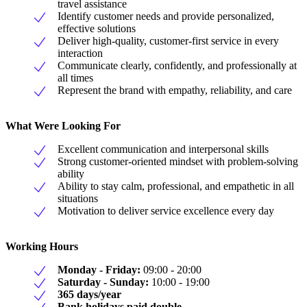
travel assistance
Identify customer needs and provide personalized,
effective solutions
Deliver high-quality, customer-first service in every
interaction
Communicate clearly, confidently, and professionally at
all times
Represent the brand with empathy, reliability, and care
What Were Looking For
Excellent communication and interpersonal skills
Strong customer-oriented mindset with problem-solving
ability
Ability to stay calm, professional, and empathetic in all
situations
Motivation to deliver service excellence every day
Working Hours
Monday - Friday:
09:00 - 20:00
Saturday - Sunday:
10:00 - 19:00
365 days/year
Bank holidays paid double