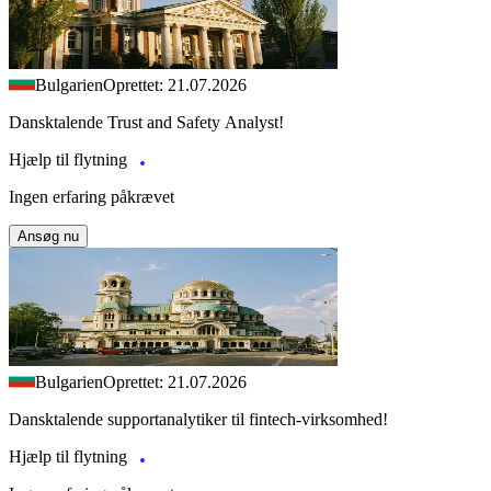
Bulgarien
Oprettet: 21.07.2026
Dansktalende Trust and Safety Analyst!
Hjælp til flytning
Ingen erfaring påkrævet
Ansøg nu
Bulgarien
Oprettet: 21.07.2026
Dansktalende supportanalytiker til fintech-virksomhed!
Hjælp til flytning