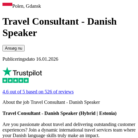
Polen, Gdansk
Travel Consultant - Danish
Speaker
Ansøg nu
Publiceringsdato 16.01.2026
4.6 out of 5 based on 526 of reviews
About the job Travel Consultant - Danish Speaker
Travel Consultant - Danish Speaker (Hybrid | Estonia)
Are you passionate about travel and delivering outstanding customer
experiences? Join a dynamic international travel services team where
your Danish language skills truly make an impact.