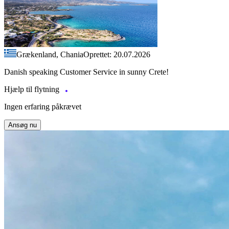
Grækenland, Chania
Oprettet: 20.07.2026
Danish speaking Customer Service in sunny Crete!
Hjælp til flytning
Ingen erfaring påkrævet
Ansøg nu