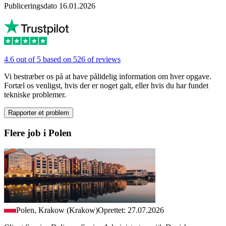
Publiceringsdato 16.01.2026
4.6 out of 5 based on 526 of reviews
Vi bestræber os på at have pålidelig information om hver opgave.
Fortæl os venligst, hvis der er noget galt, eller hvis du har fundet
tekniske problemer.
Rapporter et problem
Flere job i Polen
Polen, Krakow (Krakow)
Oprettet: 27.07.2026