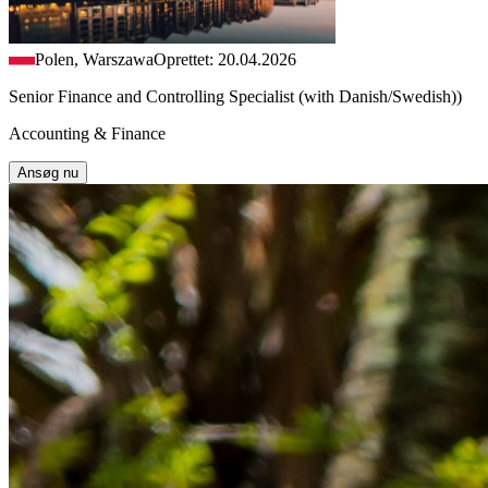
Polen, Warszawa
Oprettet: 20.04.2026
Senior Finance and Controlling Specialist (with Danish/Swedish))
Accounting & Finance
Ansøg nu