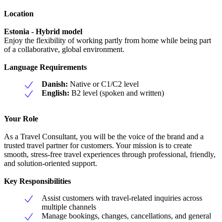
Location
Estonia - Hybrid model
Enjoy the flexibility of working partly from home while being part
of a collaborative, global environment.
Language Requirements
Danish:
Native or C1/C2 level
English:
B2 level (spoken and written)
Your Role
As a Travel Consultant, you will be the voice of the brand and a
trusted travel partner for customers. Your mission is to create
smooth, stress-free travel experiences through professional, friendly,
and solution-oriented support.
Key Responsibilities
Assist customers with travel-related inquiries across
multiple channels
Manage bookings, changes, cancellations, and general