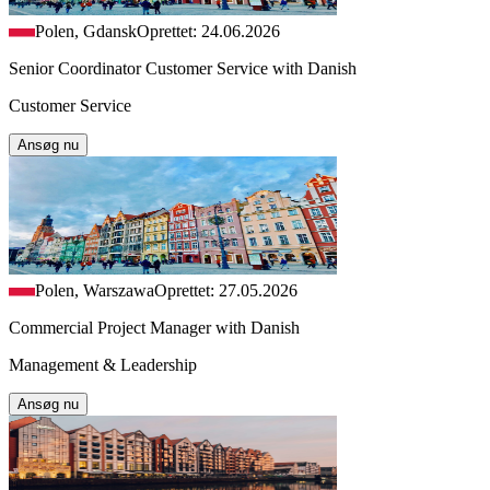
Polen, Gdansk
Oprettet: 24.06.2026
Senior Coordinator Customer Service with Danish
Customer Service
Ansøg nu
Polen, Warszawa
Oprettet: 27.05.2026
Commercial Project Manager with Danish
Management & Leadership
Ansøg nu