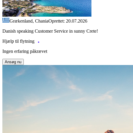
Grækenland, Chania
Oprettet: 20.07.2026
Danish speaking Customer Service in sunny Crete!
Hjælp til flytning
Ingen erfaring påkrævet
Ansøg nu