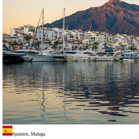
Spanien, Malaga