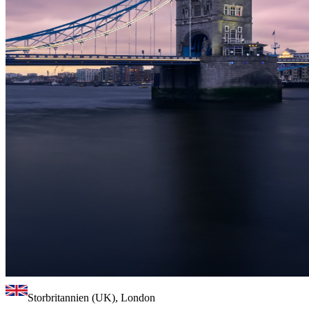
Storbritannien (UK), London