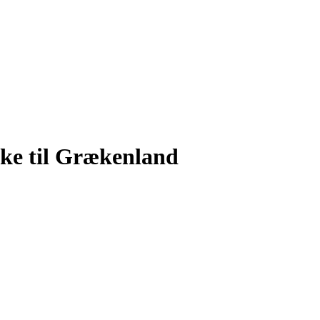
kke til Grækenland