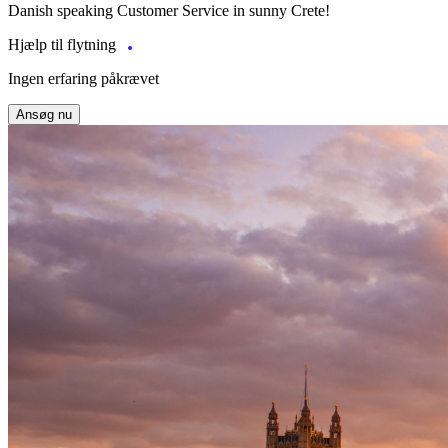
Danish speaking Customer Service in sunny Crete!
Hjælp til flytning
Ingen erfaring påkrævet
Ansøg nu