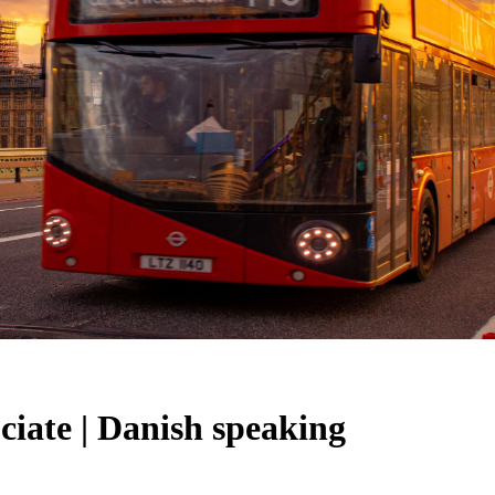
ciate | Danish speaking