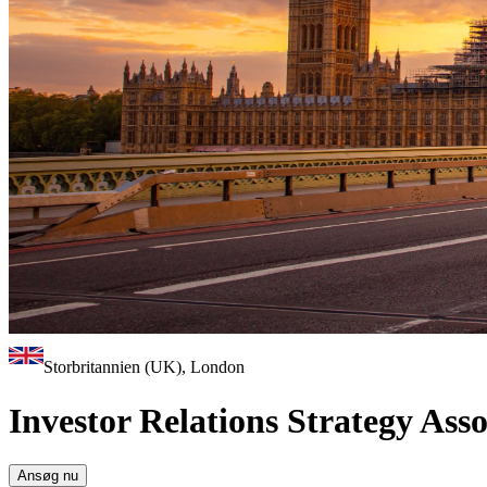
Storbritannien (UK), London
Investor Relations Strategy Asso
Ansøg nu