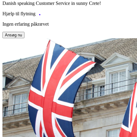
Danish speaking Customer Service in sunny Crete!
Hjælp til flytning
Ingen erfaring påkrævet
Ansøg nu