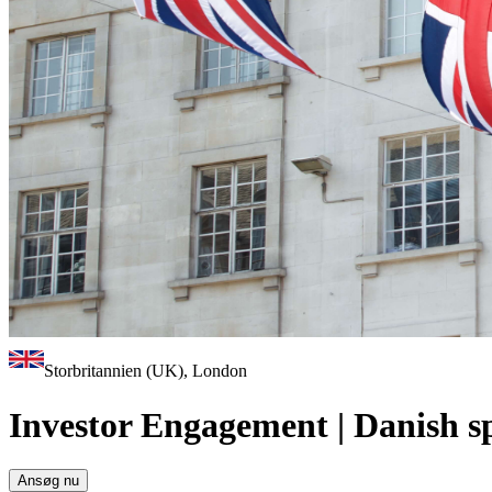
Storbritannien (UK), London
Investor Engagement | Danish s
Ansøg nu