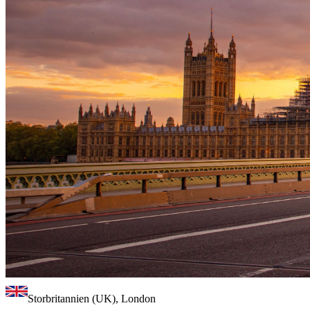
Storbritannien (UK), London