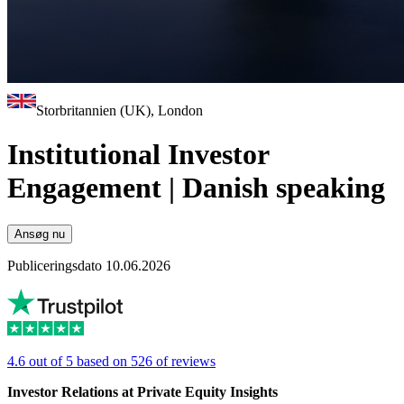
Storbritannien (UK), London
Institutional Investor
Engagement | Danish speaking
Ansøg nu
Publiceringsdato 10.06.2026
4.6 out of 5 based on 526 of reviews
Investor Relations at Private Equity Insights