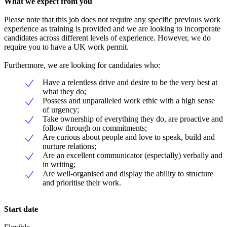
What we expect from you
Please note that this job does not require any specific previous work
experience as training is provided and we are looking to incorporate
candidates across different levels of experience. However, we do
require you to have a UK work permit.
Furthermore, we are looking for candidates who:
Have a relentless drive and desire to be the very best at
what they do;
Possess and unparalleled work ethic with a high sense
of urgency;
Take ownership of everything they do, are proactive and
follow through on commitments;
Are curious about people and love to speak, build and
nurture relations;
Are an excellent communicator (especially) verbally and
in writing;
Are well-organised and display the ability to structure
and prioritise their work.
Start date