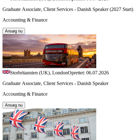
Graduate Associate, Client Services - Danish Speaker (2027 Start)
Accounting & Finance
Ansøg nu
Storbritannien (UK), London
Oprettet: 06.07.2026
Graduate Associate, Client Services - Danish Speaker
Accounting & Finance
Ansøg nu