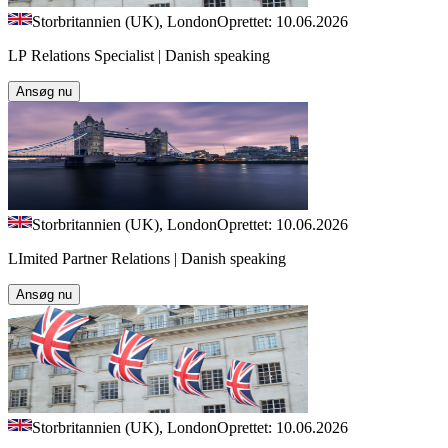
Storbritannien (UK), London
Oprettet: 10.06.2026
LP Relations Specialist | Danish speaking
Ansøg nu
Storbritannien (UK), London
Oprettet: 10.06.2026
LImited Partner Relations | Danish speaking
Ansøg nu
Storbritannien (UK), London
Oprettet: 10.06.2026