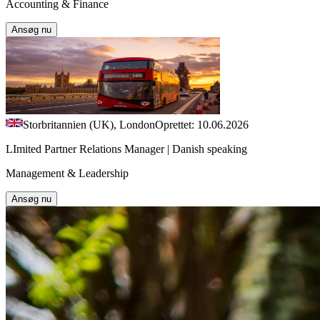
Accounting & Finance
Ansøg nu
Storbritannien (UK), London
Oprettet: 10.06.2026
LImited Partner Relations Manager | Danish speaking
Management & Leadership
Ansøg nu