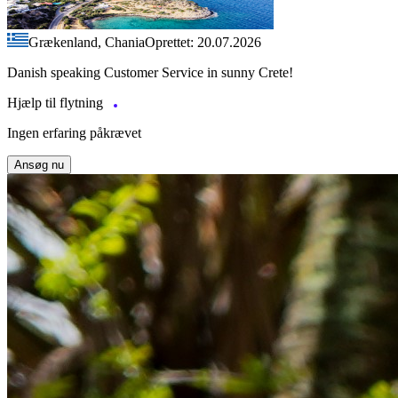
Grækenland, Chania
Oprettet: 20.07.2026
Danish speaking Customer Service in sunny Crete!
Hjælp til flytning
Ingen erfaring påkrævet
Ansøg nu