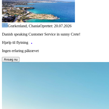
Grækenland, Chania
Oprettet: 20.07.2026
Danish speaking Customer Service in sunny Crete!
Hjælp til flytning
Ingen erfaring påkrævet
Ansøg nu