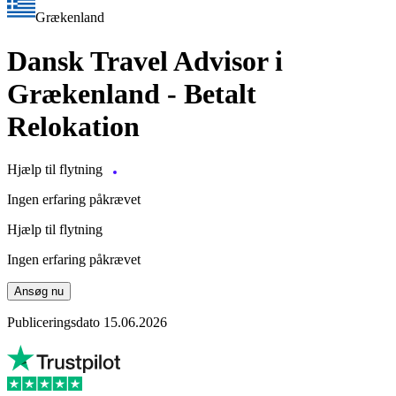
Grækenland
Dansk Travel Advisor i
Grækenland - Betalt
Relokation
Hjælp til flytning
Ingen erfaring påkrævet
Hjælp til flytning
Ingen erfaring påkrævet
Ansøg nu
Publiceringsdato 15.06.2026