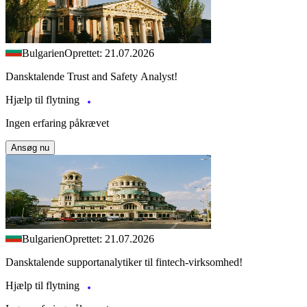
Bulgarien
Oprettet: 21.07.2026
Dansktalende Trust and Safety Analyst!
Hjælp til flytning
Ingen erfaring påkrævet
Ansøg nu
Bulgarien
Oprettet: 21.07.2026
Dansktalende supportanalytiker til fintech-virksomhed!
Hjælp til flytning