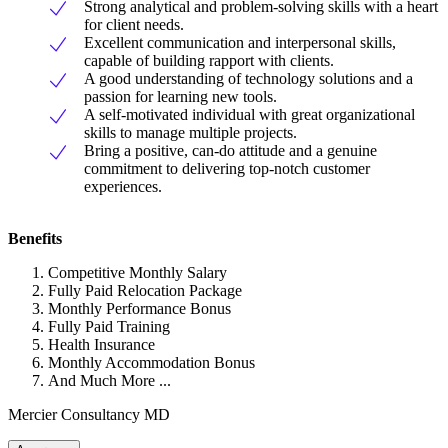
Strong analytical and problem-solving skills with a heart
for client needs.
Excellent communication and interpersonal skills,
capable of building rapport with clients.
A good understanding of technology solutions and a
passion for learning new tools.
A self-motivated individual with great organizational
skills to manage multiple projects.
Bring a positive, can-do attitude and a genuine
commitment to delivering top-notch customer
experiences.
Benefits
Competitive Monthly Salary
Fully Paid Relocation Package
Monthly Performance Bonus
Fully Paid Training
Health Insurance
Monthly Accommodation Bonus
And Much More ...
Mercier Consultancy MD