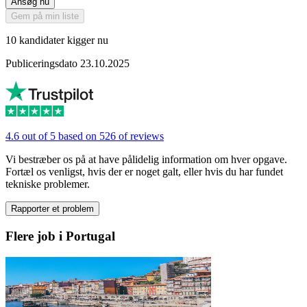
Ansøg nu
Gem på min liste
10 kandidater kigger nu
Publiceringsdato 23.10.2025
4.6 out of 5 based on 526 of reviews
Vi bestræber os på at have pålidelig information om hver opgave.
Fortæl os venligst, hvis der er noget galt, eller hvis du har fundet
tekniske problemer.
Rapporter et problem
Flere job i Portugal