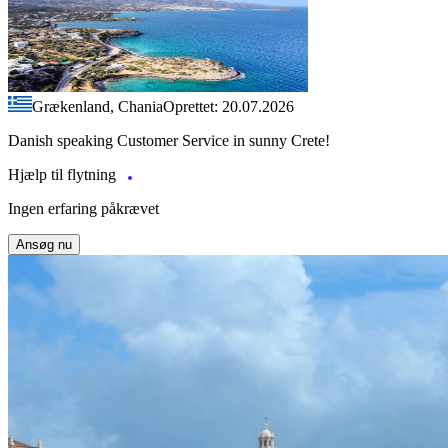
Grækenland, Chania
Oprettet: 20.07.2026
Danish speaking Customer Service in sunny Crete!
Hjælp til flytning
Ingen erfaring påkrævet
Ansøg nu