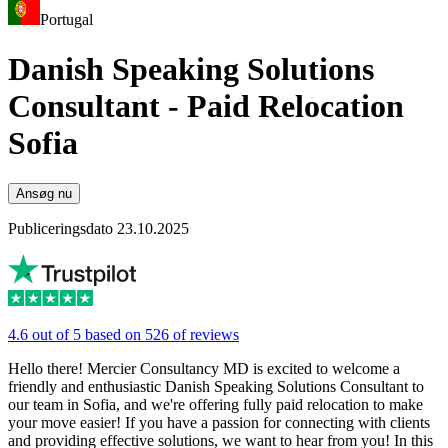
Portugal
Danish Speaking Solutions
Consultant - Paid Relocation
Sofia
Ansøg nu
Publiceringsdato 23.10.2025
4.6 out of 5 based on 526 of reviews
Hello there! Mercier Consultancy MD is excited to welcome a
friendly and enthusiastic Danish Speaking Solutions Consultant to
our team in Sofia, and we're offering fully paid relocation to make
your move easier! If you have a passion for connecting with clients
and providing effective solutions, we want to hear from you! In this