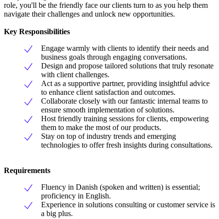
role, you'll be the friendly face our clients turn to as you help them
navigate their challenges and unlock new opportunities.
Key Responsibilities
Engage warmly with clients to identify their needs and
business goals through engaging conversations.
Design and propose tailored solutions that truly resonate
with client challenges.
Act as a supportive partner, providing insightful advice
to enhance client satisfaction and outcomes.
Collaborate closely with our fantastic internal teams to
ensure smooth implementation of solutions.
Host friendly training sessions for clients, empowering
them to make the most of our products.
Stay on top of industry trends and emerging
technologies to offer fresh insights during consultations.
Requirements
Fluency in Danish (spoken and written) is essential;
proficiency in English.
Experience in solutions consulting or customer service is
a big plus.