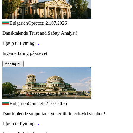
Bulgarien
Oprettet: 21.07.2026
Dansktalende Trust and Safety Analyst!
Hjælp til flytning
Ingen erfaring påkrævet
Ansøg nu
Bulgarien
Oprettet: 21.07.2026
Dansktalende supportanalytiker til fintech-virksomhed!
Hjælp til flytning