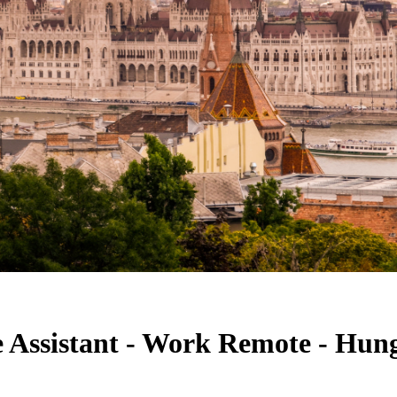
e Assistant - Work Remote - Hun