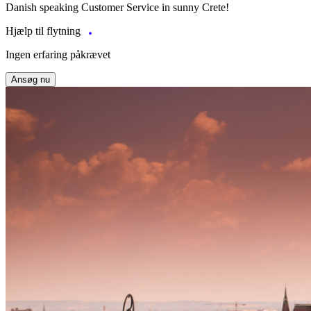
Danish speaking Customer Service in sunny Crete!
Hjælp til flytning
Ingen erfaring påkrævet
Ansøg nu