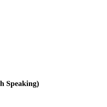
h Speaking)