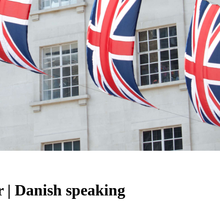
 | Danish speaking