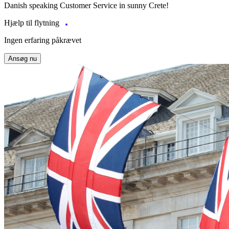
Danish speaking Customer Service in sunny Crete!
Hjælp til flytning
Ingen erfaring påkrævet
Ansøg nu