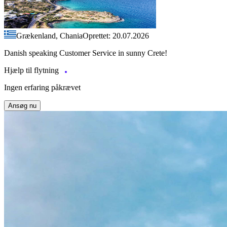
Grækenland, Chania
Oprettet: 20.07.2026
Danish speaking Customer Service in sunny Crete!
Hjælp til flytning
Ingen erfaring påkrævet
Ansøg nu