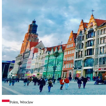
Polen, Wroclaw