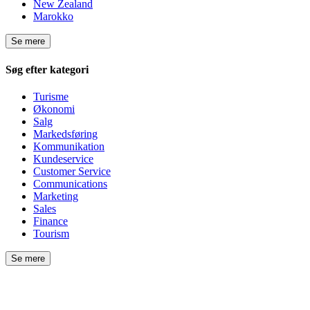
New Zealand
Marokko
Se mere
Søg efter kategori
Turisme
Økonomi
Salg
Markedsføring
Kommunikation
Kundeservice
Customer Service
Communications
Marketing
Sales
Finance
Tourism
Se mere