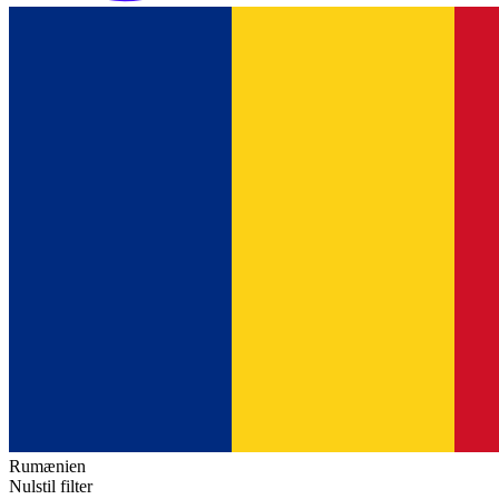
Rumænien
Nulstil filter