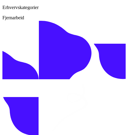
Erhvervskategorier
Fjernarbeid