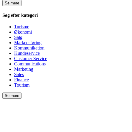
Se mere
Søg efter kategori
Turisme
Økonomi
Salg
Markedsføring
Kommunikation
Kundeservice
Customer Service
Communications
Marketing
Sales
Finance
Tourism
Se mere