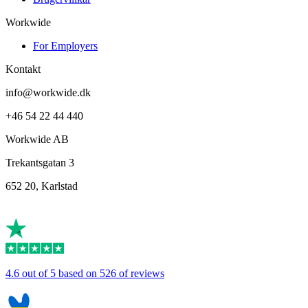
Workwide
For Employers
Kontakt
info@workwide.dk
+46 54 22 44 440
Workwide AB
Trekantsgatan 3
652 20, Karlstad
4.6 out of 5 based on 526 of reviews