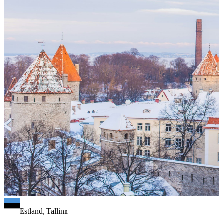
Estland, Tallinn