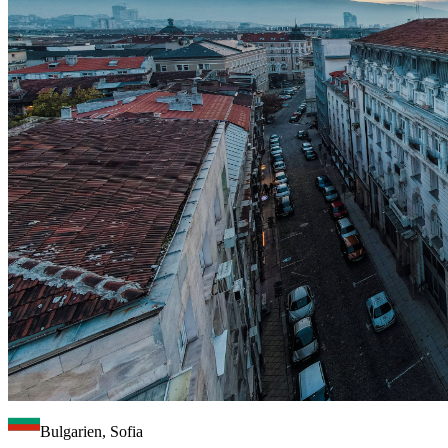
Bulgarien, Sofia