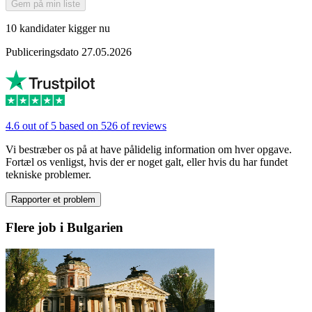
Gem på min liste
10 kandidater kigger nu
Publiceringsdato 27.05.2026
4.6 out of 5 based on 526 of reviews
Vi bestræber os på at have pålidelig information om hver opgave.
Fortæl os venligst, hvis der er noget galt, eller hvis du har fundet
tekniske problemer.
Rapporter et problem
Flere job i Bulgarien