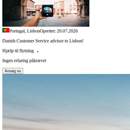
Portugal, Lisbon
Oprettet: 20.07.2026
Danish Customer Service advisor to Lisbon!
Hjælp til flytning
Ingen erfaring påkrævet
Ansøg nu