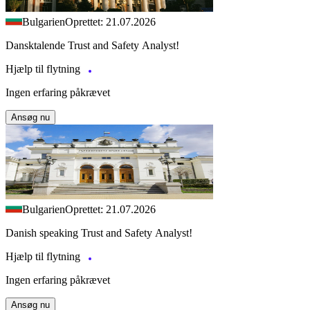
Bulgarien
Oprettet: 21.07.2026
Dansktalende Trust and Safety Analyst!
Hjælp til flytning
Ingen erfaring påkrævet
Ansøg nu
Bulgarien
Oprettet: 21.07.2026
Danish speaking Trust and Safety Analyst!
Hjælp til flytning
Ingen erfaring påkrævet
Ansøg nu