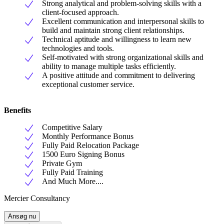
Strong analytical and problem-solving skills with a
client-focused approach.
Excellent communication and interpersonal skills to
build and maintain strong client relationships.
Technical aptitude and willingness to learn new
technologies and tools.
Self-motivated with strong organizational skills and
ability to manage multiple tasks efficiently.
A positive attitude and commitment to delivering
exceptional customer service.
Benefits
Competitive Salary
Monthly Performance Bonus
Fully Paid Relocation Package
1500 Euro Signing Bonus
Private Gym
Fully Paid Training
And Much More....
Mercier Consultancy
Ansøg nu