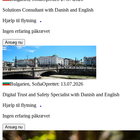
Solutions Consultant with Danish and English
Hjælp til flytning
Ingen erfaring påkrævet
Ansøg nu
Bulgarien, Sofia
Oprettet: 13.07.2026
Digital Trust and Safety Specialist with Danish and English
Hjælp til flytning
Ingen erfaring påkrævet
Ansøg nu