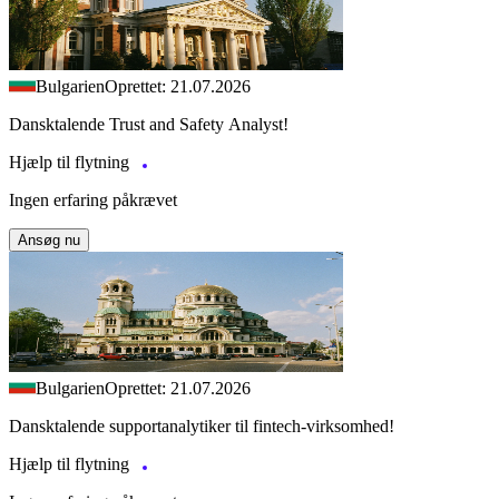
Bulgarien
Oprettet: 21.07.2026
Dansktalende Trust and Safety Analyst!
Hjælp til flytning
Ingen erfaring påkrævet
Ansøg nu
Bulgarien
Oprettet: 21.07.2026
Dansktalende supportanalytiker til fintech-virksomhed!
Hjælp til flytning