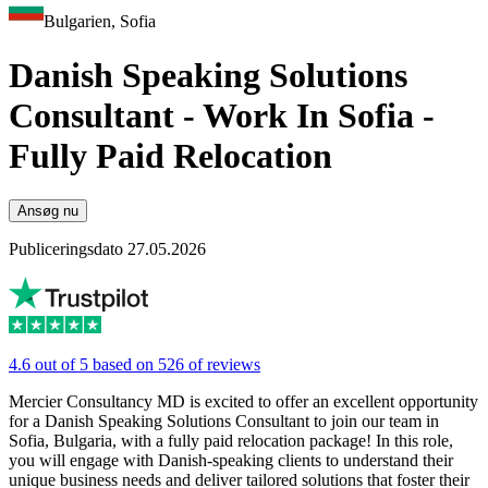
Bulgarien, Sofia
Danish Speaking Solutions
Consultant - Work In Sofia -
Fully Paid Relocation
Ansøg nu
Publiceringsdato 27.05.2026
4.6 out of 5 based on 526 of reviews
Mercier Consultancy MD is excited to offer an excellent opportunity
for a Danish Speaking Solutions Consultant to join our team in
Sofia, Bulgaria, with a fully paid relocation package! In this role,
you will engage with Danish-speaking clients to understand their
unique business needs and deliver tailored solutions that foster their