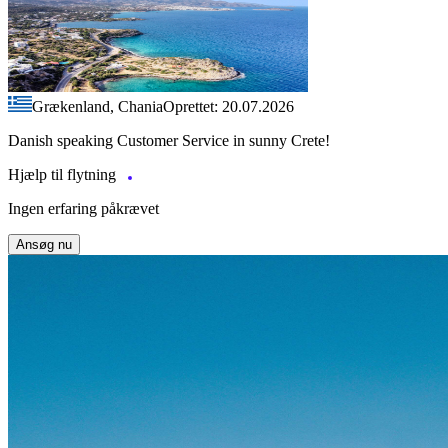
Grækenland, Chania
Oprettet: 20.07.2026
Danish speaking Customer Service in sunny Crete!
Hjælp til flytning
Ingen erfaring påkrævet
Ansøg nu