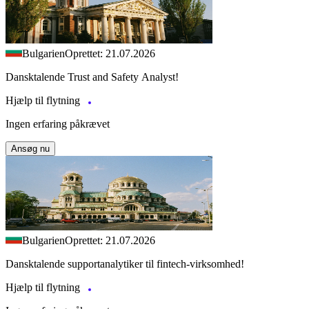
Bulgarien
Oprettet: 21.07.2026
Dansktalende Trust and Safety Analyst!
Hjælp til flytning
Ingen erfaring påkrævet
Ansøg nu
Bulgarien
Oprettet: 21.07.2026
Dansktalende supportanalytiker til fintech-virksomhed!
Hjælp til flytning