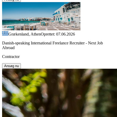
Grækenland, Athen
Oprettet: 07.06.2026
Danish-speaking International Freelance Recruiter - Next Job
Abroad
Contractor
Ansøg nu