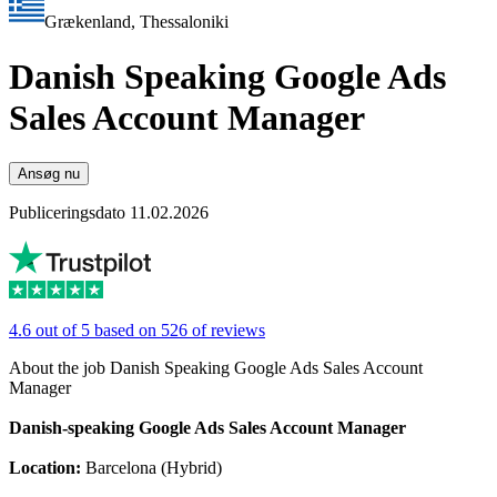
Grækenland, Thessaloniki
Danish Speaking Google Ads
Sales Account Manager
Ansøg nu
Publiceringsdato 11.02.2026
4.6 out of 5 based on 526 of reviews
About the job Danish Speaking Google Ads Sales Account
Manager
Danish-speaking Google Ads Sales Account Manager
Location:
Barcelona (Hybrid)