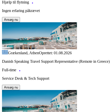
Hjælp til flytning
Ingen erfaring påkrævet
Ansøg nu
Grækenland, Athen
Oprettet: 01.08.2026
Danish Speaking Travel Support Representative (Remote in Greece)
Full-time
Service Desk & Tech Support
Ansøg nu