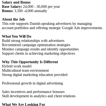
Salary and Bonus
Base Salary:
24,000 - 30,000 per year
Bonus:
3,500 -4,000 annually
About the Job
This role supports Danish-speaking advertisers by managing
account portfolios and offering strategic Google Ads improvements.
What You Will Do
Build strong relationships with advertisers
Recommend campaign optimization strategies
Monitor campaign results and identify opportunities
Support clients in achieving marketing objectives
Why This Opportunity Is Different
Hybrid work model
Multicultural team environment
Strong digital marketing education provided
Professional growth in digital advertising
Sales incentives and performance bonuses
Skill development in analytics and client relations
What We Are Looking For