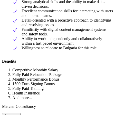
Strong analytical skills and the ability to make data-
driven decisions.
Excellent communication skills for interacting with users
and internal teams.
Detail-oriented with a proactive approach to identifying
and resolving issues.
Familiarity with digital content management systems
and safety tools.
Ability to work independently and collaboratively
within a fast-paced environment.
Willingness to relocate to Bulgaria for this role.
Benefits
Competitive Monthly Salary
Fully Paid Relocation Package
Monthly Performance Bonus
1500 Euro Signing Bonus
Fully Paid Training
Health Insurance
And more...
Mercier Consultancy