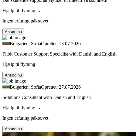
Dansktalende supportanalytiker til fintech-virksomhed!
Hjælp til flytning
Ingen erfaring påkrævet
Ansøg nu
Bulgarien, Sofia
Oprettet: 13.07.2026
Fitbit Customer Support Specialist with Danish and English
Hjælp til flytning
Ansøg nu
Bulgarien, Sofia
Oprettet: 27.07.2026
Solutions Consultant with Danish and English
Hjælp til flytning
Ingen erfaring påkrævet
Ansøg nu