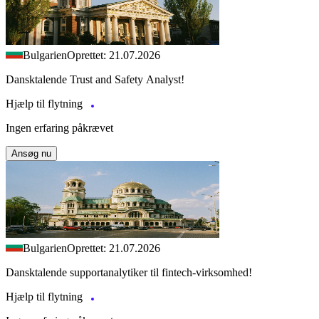
Bulgarien
Oprettet: 21.07.2026
Dansktalende Trust and Safety Analyst!
Hjælp til flytning
Ingen erfaring påkrævet
Ansøg nu
Bulgarien
Oprettet: 21.07.2026
Dansktalende supportanalytiker til fintech-virksomhed!
Hjælp til flytning