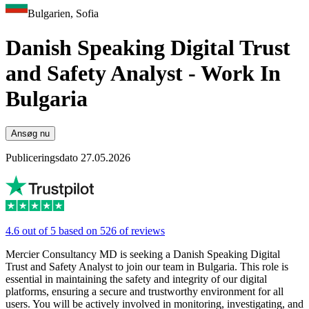
Bulgarien, Sofia
Danish Speaking Digital Trust
and Safety Analyst - Work In
Bulgaria
Ansøg nu
Publiceringsdato 27.05.2026
4.6 out of 5 based on 526 of reviews
Mercier Consultancy MD is seeking a Danish Speaking Digital
Trust and Safety Analyst to join our team in Bulgaria. This role is
essential in maintaining the safety and integrity of our digital
platforms, ensuring a secure and trustworthy environment for all
users. You will be actively involved in monitoring, investigating, and