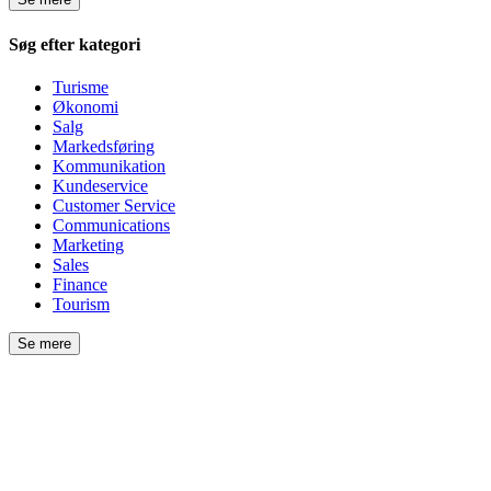
Søg efter kategori
Turisme
Økonomi
Salg
Markedsføring
Kommunikation
Kundeservice
Customer Service
Communications
Marketing
Sales
Finance
Tourism
Se mere