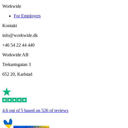
Workwide
For Employers
Kontakt
info@workwide.dk
+46 54 22 44 440
Workwide AB
Trekantsgatan 3
652 20, Karlstad
4.6 out of 5 based on 526 of reviews