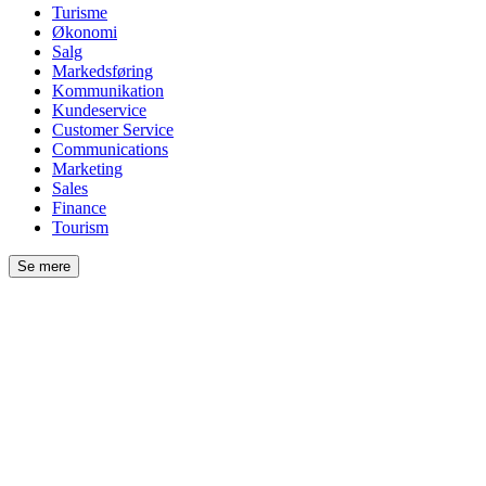
Turisme
Økonomi
Salg
Markedsføring
Kommunikation
Kundeservice
Customer Service
Communications
Marketing
Sales
Finance
Tourism
Se mere