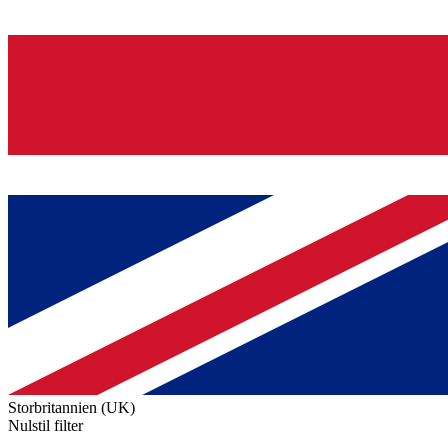
Storbritannien (UK)
Nulstil filter