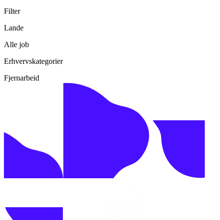
Filter
Lande
Alle job
Erhvervskategorier
Fjernarbeid