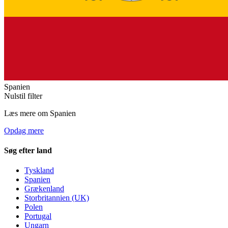
Spanien
Nulstil filter
Læs mere om Spanien
Opdag mere
Søg efter land
Tyskland
Spanien
Grækenland
Storbritannien (UK)
Polen
Portugal
Ungarn