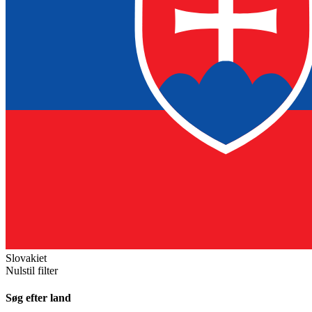
Slovakiet
Nulstil filter
Søg efter land