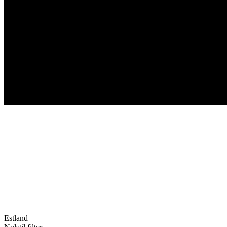
Estland