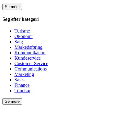
Se mere
Søg efter kategori
Turisme
Økonomi
Salg
Markedsføring
Kommunikation
Kundeservice
Customer Service
Communications
Marketing
Sales
Finance
Tourism
Se mere