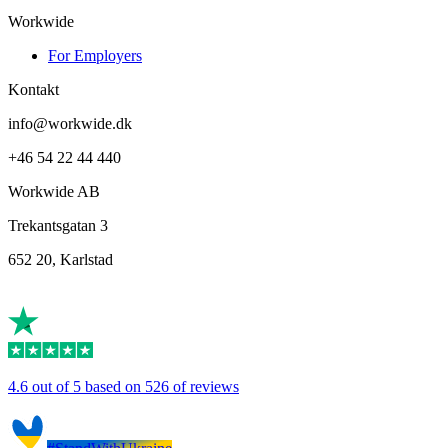
Workwide
For Employers
Kontakt
info@workwide.dk
+46 54 22 44 440
Workwide AB
Trekantsgatan 3
652 20, Karlstad
4.6 out of 5 based on 526 of reviews