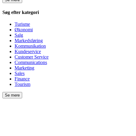
Søg efter kategori
Turisme
Økonomi
Salg
Markedsføring
Kommunikation
Kundeservice
Customer Service
Communications
Marketing
Sales
Finance
Tourism
Se mere