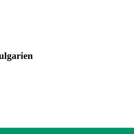
ulgarien