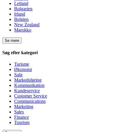
Letland
Bulgarien
Irland
Belgien
New Zealand
Marokko
Se mere
Søg efter kategori
Turisme
Økonomi
Salg
Markedsføring
Kommunikation
Kundeservice
Customer Service
Communications
Marketing
Sales
Finance
Tourism