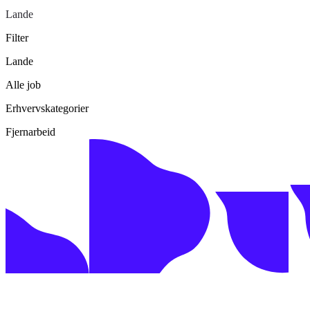
Lande
Filter
Lande
Alle job
Erhvervskategorier
Fjernarbeid