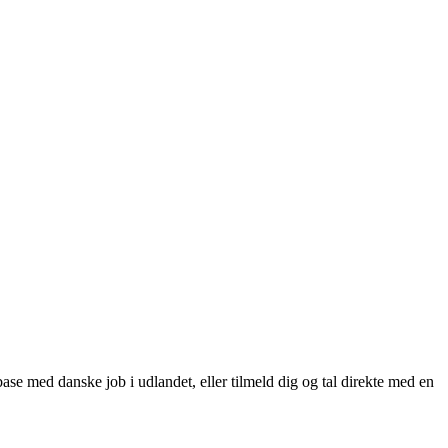
se med danske job i udlandet, eller tilmeld dig og tal direkte med en