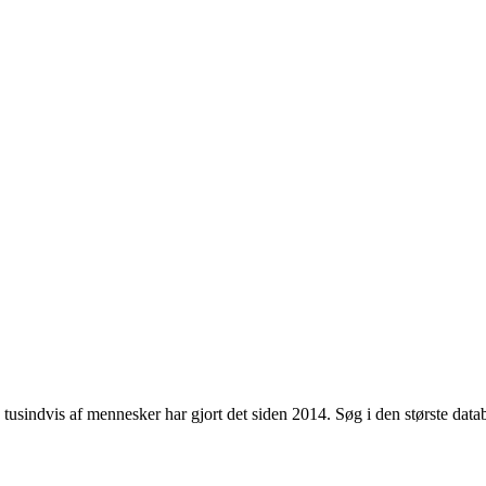
usindvis af mennesker har gjort det siden 2014. Søg i den største databa