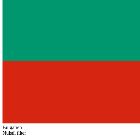
Bulgarien
Nulstil filter