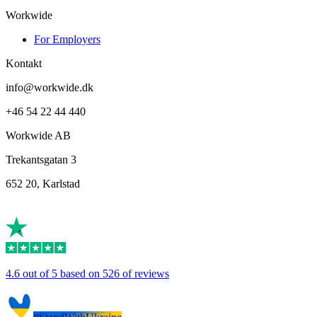
Workwide
For Employers
Kontakt
info@workwide.dk
+46 54 22 44 440
Workwide AB
Trekantsgatan 3
652 20, Karlstad
4.6 out of 5 based on 526 of reviews