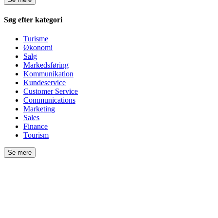
Søg efter kategori
Turisme
Økonomi
Salg
Markedsføring
Kommunikation
Kundeservice
Customer Service
Communications
Marketing
Sales
Finance
Tourism
Se mere