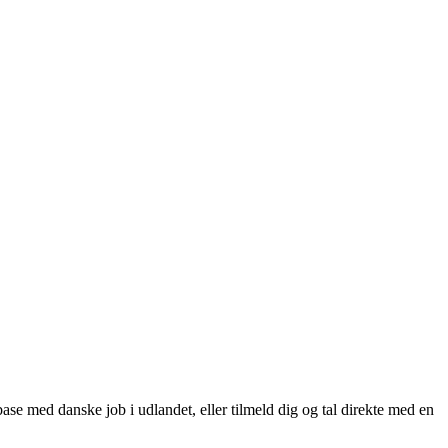
se med danske job i udlandet, eller tilmeld dig og tal direkte med en