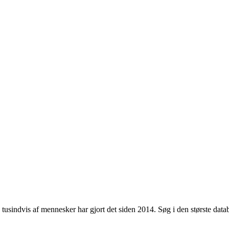
usindvis af mennesker har gjort det siden 2014. Søg i den største databa