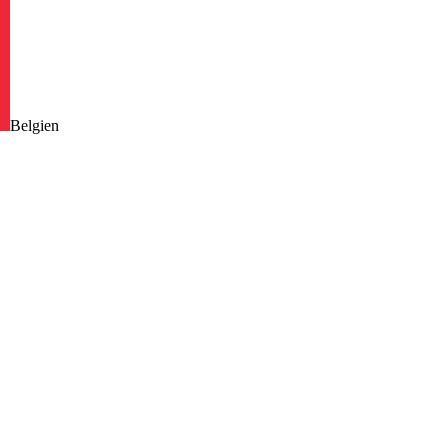
Belgien