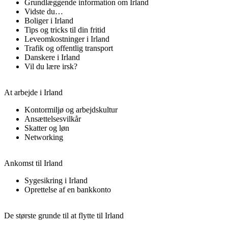
Grundlæggende information om Irland
Vidste du…
Boliger i Irland
Tips og tricks til din fritid
Leveomkostninger i Irland
Trafik og offentlig transport
Danskere i Irland
Vil du lære irsk?
At arbejde i Irland
Kontormiljø og arbejdskultur
Ansættelsesvilkår
Skatter og løn
Networking
Ankomst til Irland
Sygesikring i Irland
Oprettelse af en bankkonto
De største grunde til at flytte til Irland