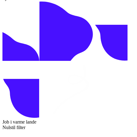
Job i varme lande
Nulstil filter