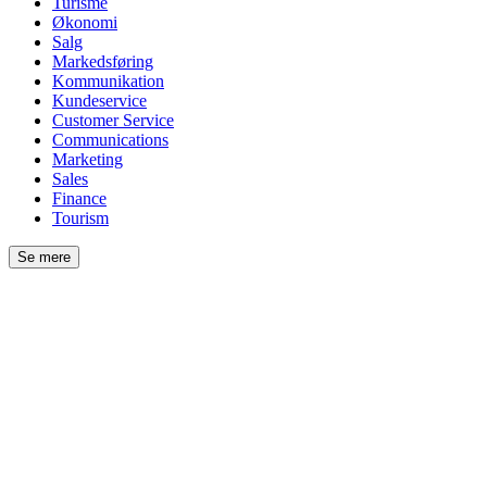
Turisme
Økonomi
Salg
Markedsføring
Kommunikation
Kundeservice
Customer Service
Communications
Marketing
Sales
Finance
Tourism
Se mere